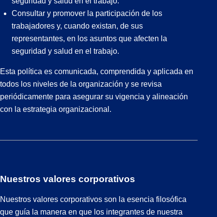
seguridad y salud en el trabajo.
Consultar y promover la participación de los
trabajadores y, cuando existan, de sus
representantes, en los asuntos que afecten la
seguridad y salud en el trabajo.
Esta política es comunicada, comprendida y aplicada en
todos los niveles de la organización y se revisa
periódicamente para asegurar su vigencia y alineación
con la estrategia organizacional.
Nuestros valores corporativos
Nuestros valores corporativos son la esencia filosófica
que guía la manera en que los integrantes de nuestra