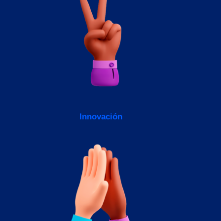
Innovación