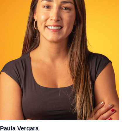
Paula Vergara