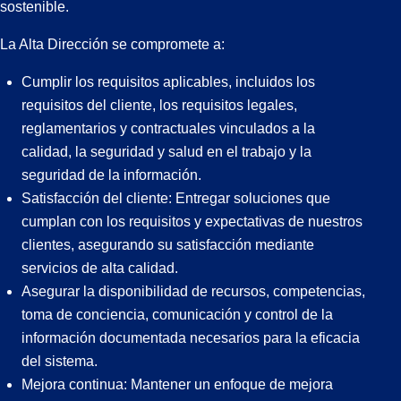
sostenible.
La Alta Dirección se compromete a:
Cumplir los requisitos aplicables, incluidos los
requisitos del cliente, los requisitos legales,
reglamentarios y contractuales vinculados a la
calidad, la seguridad y salud en el trabajo y la
seguridad de la información.
Satisfacción del cliente: Entregar soluciones que
cumplan con los requisitos y expectativas de nuestros
clientes, asegurando su satisfacción mediante
servicios de alta calidad.
Asegurar la disponibilidad de recursos, competencias,
toma de conciencia, comunicación y control de la
información documentada necesarios para la eficacia
del sistema.
Mejora continua: Mantener un enfoque de mejora