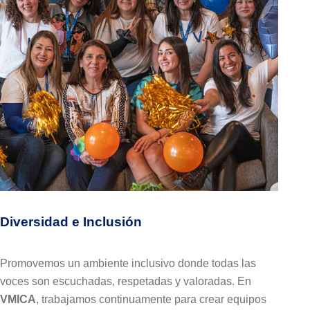
Diversidad e Inclusión​
Promovemos un ambiente inclusivo donde todas las
voces son escuchadas, respetadas y valoradas. En
VMICA
, trabajamos continuamente para crear equipos