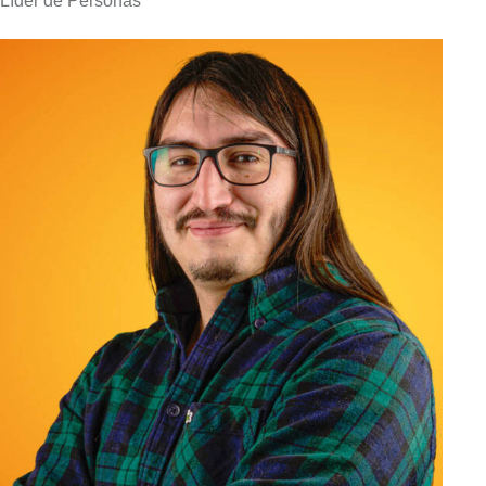
Líder de Personas