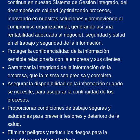
continua en nuestro Sistema de Gestión Integrado, del
desempeño de calidad (optimizando procesos,
innovando en nuestras soluciones y promoviendo el
compromiso organizacional, generando así una
rentabilidad adecuada al negocio), seguridad y salud
en el trabajo y seguridad de la información.
Proteger la confidencialidad de la información
sensible relacionada con la empresa y sus clientes.
Garantizar la integridad de la información de la
empresa, que la misma sea precisa y completa.
Asegurar la disponibilidad de la información cuando
se necesite, para asegurar la continuidad de los
procesos.
Proporcionar condiciones de trabajo seguras y
saludables para prevenir lesiones y deterioro de la
salud.
Eliminar peligros y reducir los riesgos para la