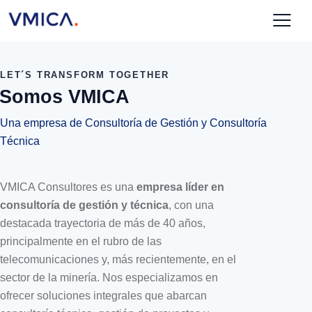
LET´S TRANSFORM TOGETHER
Somos VMICA​
Una empresa de Consultoría de Gestión y Consultoría
Técnica​
VMICA Consultores es una
empresa
líder
en
consultoría de gestión y
técnica
, con una
destacada trayectoria
de más de 40 años,
principalmente en el rubro de las
telecomunicaciones y, más recientemente, en
el
sector de la minería. Nos
especializamos en
ofrecer soluciones
integrales que abarcan