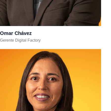
Omar Chávez
Gerente Digital Factory