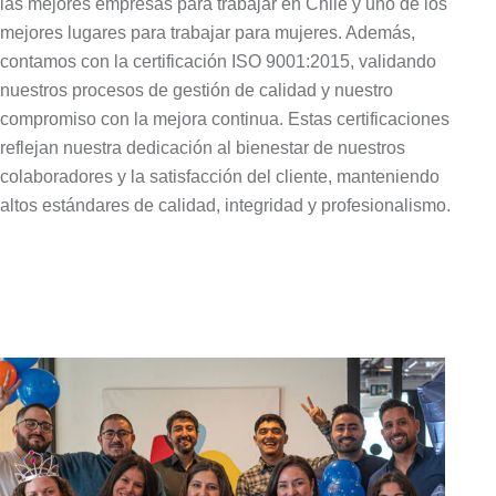
las
mejores empresas para trabajar en
Chile y uno de los
mejores lugares para trabajar para
mujeres. Además,
contamos con la
certificación ISO 9001:2015, validando
nuestros procesos de gestión de
calidad y nuestro
compromiso con la
mejora continua. Estas certificaciones
reflejan nuestra dedicación al bienestar
de nuestros
colaboradores y la
satisfacción del cliente, manteniendo
altos estándares de calidad, integridad
y profesionalismo.