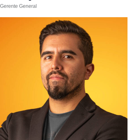
Gerente General