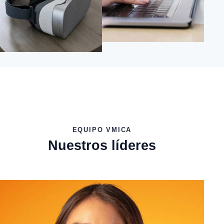
EQUIPO VMICA
Nuestros líderes