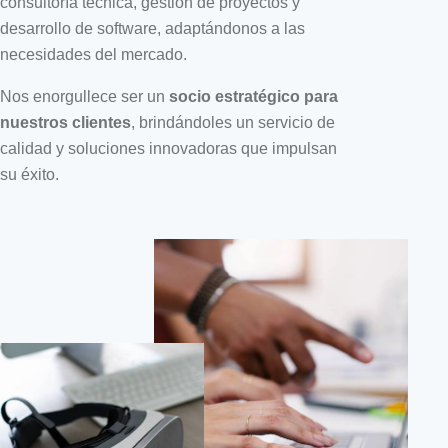
consultoría
técnica, gestión de proyectos y
desarrollo de software, adaptándonos a
las
necesidades del mercado.
Nos enorgullece ser un
socio
estratégico para
nuestros clientes
,
brindándoles un servicio de
calidad y
soluciones innovadoras que impulsan
su éxito.