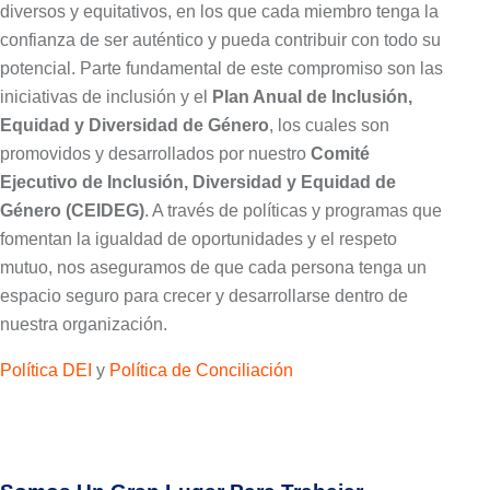
diversos y equitativos, en los que cada miembro tenga la
confianza de ser auténtico y pueda contribuir con todo su
potencial. Parte fundamental de este compromiso son las
iniciativas de inclusión y el
Plan Anual de Inclusión,
Equidad y Diversidad de Género
, los cuales son
promovidos y desarrollados por nuestro
Comité
Ejecutivo de Inclusión, Diversidad y Equidad de
Género (CEIDEG)
. A través de políticas y programas que
fomentan la igualdad de oportunidades y el respeto
mutuo, nos aseguramos de que cada persona tenga un
espacio seguro para crecer y desarrollarse dentro de
nuestra organización.
Política DEI
y
Política de Conciliación