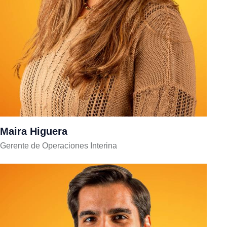
Maira Higuera
Gerente de Operaciones Interina