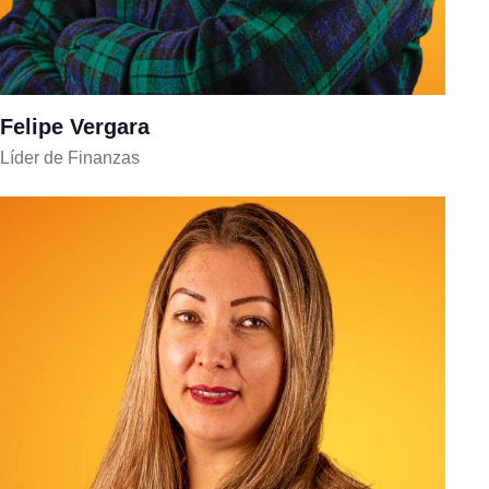
Felipe Vergara
Líder de Finanzas