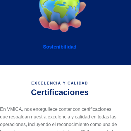
Sostenibilidad
EXCELENCIA Y CALIDAD
Certificaciones
En VMICA, nos enorgullece
contar con certificaciones
que
respaldan nuestra excelencia y calidad
en todas las
operaciones, incluyendo el
reconocimiento como una de