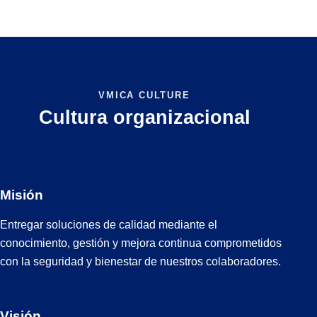
VMICA CULTURE
Cultura organizacional
Misión​
Entregar soluciones de calidad
mediante el
conocimiento, gestión y
mejora
continua
comprometidos
con la
seguridad y bienestar de nuestros
colaboradores.
Visión​