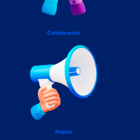
Colaboración
Pasión