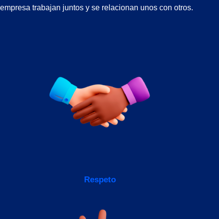
empresa trabajan juntos y se relacionan unos con otros.​
Respeto