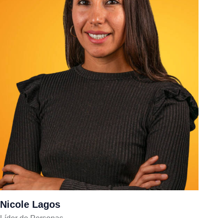
Nicole Lagos