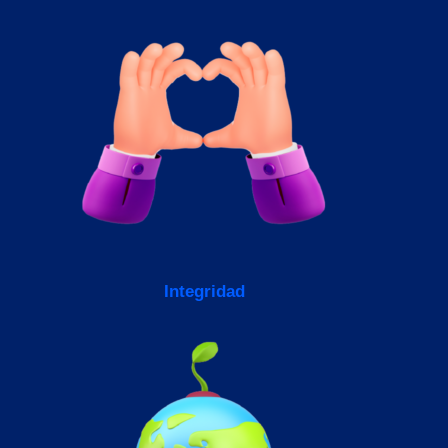
Integridad