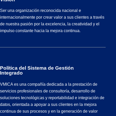
Ser una organización
reconocida nacional e
internacionalmente por crear valor a
sus clientes a través
de nuestra pasión
por la excelencia, la creatividad y el
impulso constante hacia la mejora
continua.
Política del Sistema de Gestión
Integrado
VMICA es una compañía dedicada a la prestación de
servicios profesionales de consultoría, desarrollo de
soluciones tecnológicas y reportabilidad e integración de
datos, orientada a apoyar a sus clientes en la mejora
continua de sus procesos y en la generación de valor