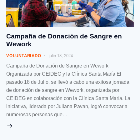
Campaña de Donación de Sangre en
Wework
VOLUNTARIADO
julio 18, 2024
Campaña de Donación de Sangre en Wework
Organizada por CEIDEG y la Clínica Santa María El
pasado 18 de Julio, se llevó a cabo una exitosa jornada
de donación de sangre en Wework, organizada por
CEIDEG en colaboración con la Clínica Santa María. La
iniciativa, liderada por Juliana Pavan, logró convocar a
numerosas personas que…