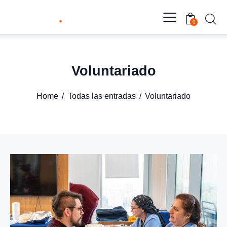
0
Voluntariado
Home
Todas las entradas
Voluntariado